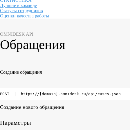
СТАТИСТИКА
Лучшие в команде
Статусы сотрудников
Оценки качества работы
OMNIDESK API
Обращения
Создание обращения
POST  |  https://[domain].omnidesk.ru/api/cases.json
Создание нового обращения
Параметры