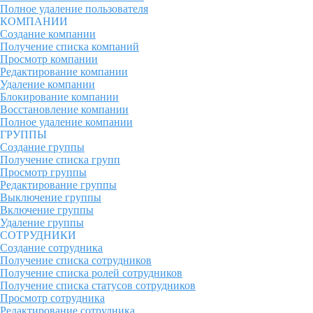
Полное удаление пользователя
КОМПАНИИ
Создание компании
Получение списка компаний
Просмотр компании
Редактирование компании
Удаление компании
Блокирование компании
Восстановление компании
Полное удаление компании
ГРУППЫ
Создание группы
Получение списка групп
Просмотр группы
Редактирование группы
Выключение группы
Включение группы
Удаление группы
СОТРУДНИКИ
Создание сотрудника
Получение списка сотрудников
Получение списка ролей сотрудников
Получение списка статусов сотрудников
Просмотр сотрудника
Редактирование сотрудника