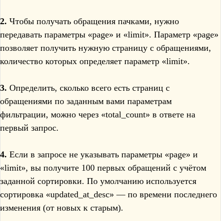
2.
Чтобы получать обращения пачками, нужно
передавать параметры «page» и «limit». Параметр «page»
позволяет получить нужную страницу с обращениями,
количество которых определяет параметр «limit».
3.
Определить, сколько всего есть страниц с
обращениями по заданным вами параметрам
фильтрации, можно через «total_count» в ответе на
первый запрос.
4.
Если в запросе не указывать параметры «page» и
«limit», вы получите 100 первых обращений с учётом
заданной сортировки. По умолчанию используется
сортировка «updated_at_desc» — по времени последнего
изменения (от новых к старым).