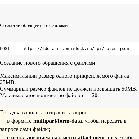
Создание обращения с файлами
POST  |  https://[domain].omnidesk.ru/api/cases.json
Создание нового обращения с файлами.
Максимальный размер одного прикрепляемого файла —
25МB.
Суммарный размер файлов не должен превышать 50МB.
Максимальное количество файлов — 20.
Есть два варианта отправить запрос:
— в формате
multipart/form-data
, чтобы передать в
запросе сами файлы;
— с использованием параметра
attachment_urls
, чтобы