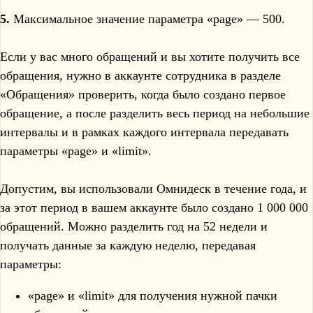
5.
Максимальное значение параметра «page» — 500.
Если у вас много обращений и вы хотите получить все
обращения, нужно в аккаунте сотрудника в разделе
«Обращения» проверить, когда было создано первое
обращение, а после разделить весь период на небольшие
интервалы и в рамках каждого интервала передавать
параметры «page» и «limit».
Допустим, вы использовали Омнидеск в течение года, и
за этот период в вашем аккаунте было создано 1 000 000
обращений. Можно разделить год на 52 недели и
получать данные за каждую неделю, передавая
параметры:
«page» и «limit» для получения нужной пачки