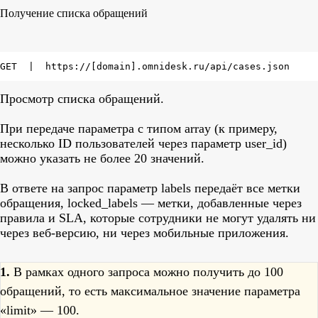
Получение списка обращений
GET  |  https://[domain].omnidesk.ru/api/cases.json
Просмотр списка обращений.
При передаче параметра с типом array (к примеру,
несколько ID пользователей через параметр user_id)
можно указать не более 20 значений.
В ответе на запрос параметр labels передаёт все метки
обращения, locked_labels — метки, добавленные через
правила и SLA, которые сотрудники не могут удалять ни
через веб-версию, ни через мобильные приложения.
1.
В рамках одного запроса можно получить до 100
обращений, то есть максимальное значение параметра
«limit» — 100.